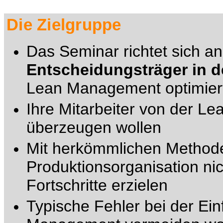
Die Zielgruppe
Das Seminar richtet sich a
Entscheidungsträger in d
Lean Management optimiert
Ihre Mitarbeiter von der Le
überzeugen wollen
Mit herkömmlichen Method
Produktionsorganisation ni
Fortschritte erzielen
Typische Fehler bei der Ei