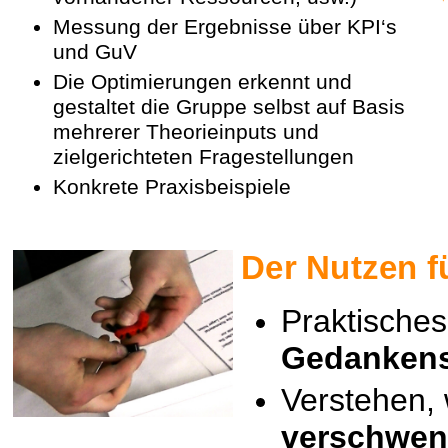
Messung der Ergebnisse über KPI‘s
und GuV
Die Optimierungen erkennt und
gestaltet die Gruppe selbst auf Basis
mehrerer Theorieinputs und
zielgerichteten Fragestellungen
Konkrete Praxisbeispiele
Der Nutzen f
Praktisches
Gedanken
Verstehen, 
verschwen