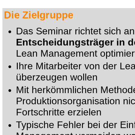
Die Zielgruppe
Das Seminar richtet sich a
Entscheidungsträger in d
Lean Management optimiert
Ihre Mitarbeiter von der Le
überzeugen wollen
Mit herkömmlichen Method
Produktionsorganisation ni
Fortschritte erzielen
Typische Fehler bei der Ei