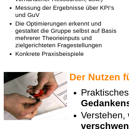
Messung der Ergebnisse über KPI‘s
und GuV
Die Optimierungen erkennt und
gestaltet die Gruppe selbst auf Basis
mehrerer Theorieinputs und
zielgerichteten Fragestellungen
Konkrete Praxisbeispiele
Der Nutzen f
Praktisches
Gedanken
Verstehen, 
verschwen