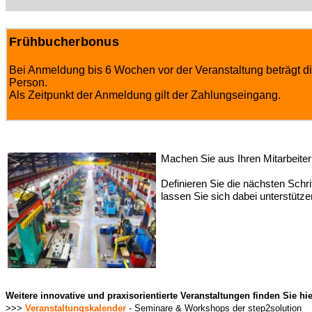
Frühbucherbonus
Bei Anmeldung bis 6 Wochen vor der Veranstaltung beträgt di
Person.
Als Zeitpunkt der Anmeldung gilt der Zahlungseingang.
Machen Sie aus Ihren Mitarbeite
Definieren Sie die nächsten Schr
lassen Sie sich dabei unterstütze
Weitere innovative und praxisorientierte Veranstaltungen finden Sie hie
>>>
Veranstaltungskalender
- Seminare & Workshops der step2solution