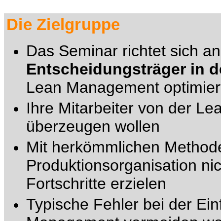
Die Zielgruppe
Das Seminar richtet sich a
Entscheidungsträger in d
Lean Management optimiert
Ihre Mitarbeiter von der Le
überzeugen wollen
Mit herkömmlichen Method
Produktionsorganisation ni
Fortschritte erzielen
Typische Fehler bei der Ei