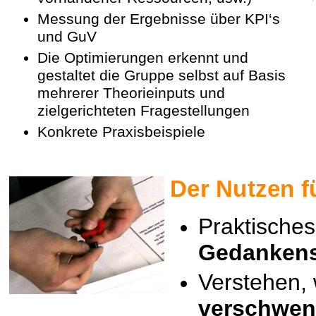
Messung der Ergebnisse über KPI‘s
und GuV
Die Optimierungen erkennt und
gestaltet die Gruppe selbst auf Basis
mehrerer Theorieinputs und
zielgerichteten Fragestellungen
Konkrete Praxisbeispiele
Der Nutzen f
Praktisches
Gedanken
Verstehen, 
verschwen