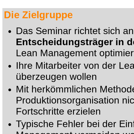
Die Zielgruppe
Das Seminar richtet sich a
Entscheidungsträger in d
Lean Management optimiert
Ihre Mitarbeiter von der Le
überzeugen wollen
Mit herkömmlichen Method
Produktionsorganisation ni
Fortschritte erzielen
Typische Fehler bei der Ei